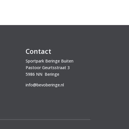
Contact
Sportpark Beringe Buiten
Pastoor Geurtsstraat 3
5986 NN Beringe
info@bevoberinge.nl