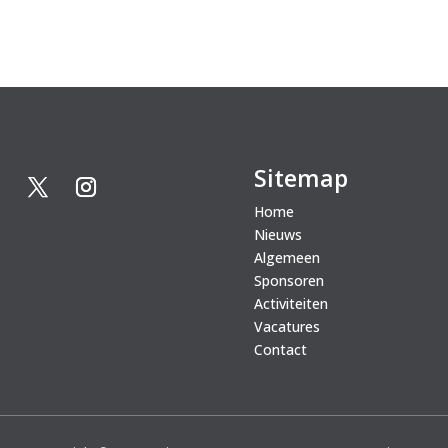
Sitemap
Home
Nieuws
Algemeen
Sponsoren
Activiteiten
Vacatures
Contact