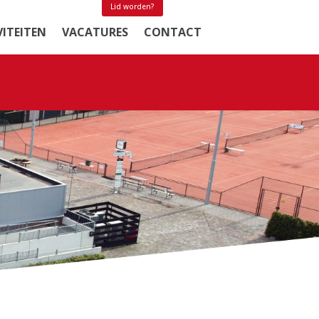
Lid worden?
VITEITEN
VACATURES
CONTACT