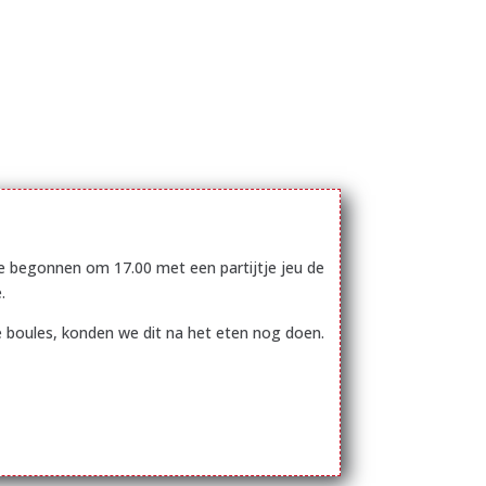
 begonnen om 17.00 met een partijtje jeu de
.
 boules, konden we dit na het eten nog doen.