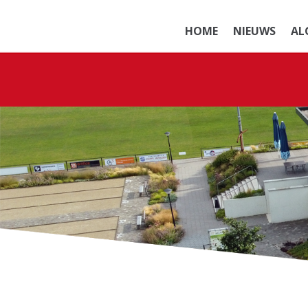
HOME
NIEUWS
AL