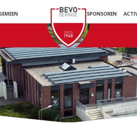
GEMEEN
SPONSOREN
ACTI