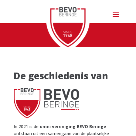
De geschiedenis van
In 2021 is de
omni vereniging BEVO Beringe
ontstaan uit een samengaan van de plaatselijke