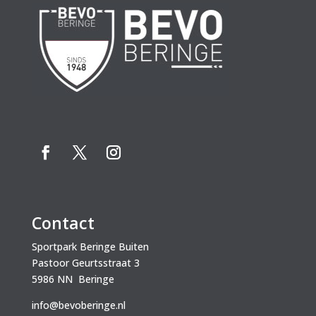
Contact
Sportpark Beringe Buiten
Pastoor Geurtsstraat 3
5986 NN Beringe
info@bevoberinge.nl