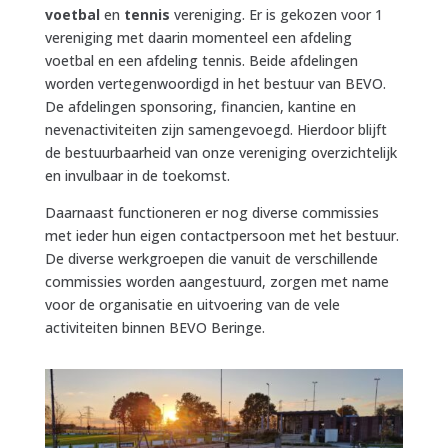
voetbal
en
tennis
vereniging. Er is gekozen voor 1
vereniging met daarin momenteel een afdeling
voetbal en een afdeling tennis. Beide afdelingen
worden vertegenwoordigd in het bestuur van BEVO.
De afdelingen sponsoring, financien, kantine en
nevenactiviteiten zijn samengevoegd. Hierdoor blijft
de bestuurbaarheid van onze vereniging overzichtelijk
en invulbaar in de toekomst.
Daarnaast functioneren er nog diverse commissies
met ieder hun eigen contactpersoon met het bestuur.
De diverse werkgroepen die vanuit de verschillende
commissies worden aangestuurd, zorgen met name
voor de organisatie en uitvoering van de vele
activiteiten binnen BEVO Beringe.