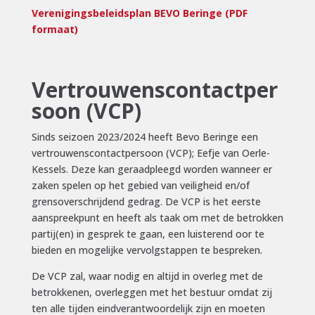
Verenigingsbeleidsplan BEVO Beringe (PDF
formaat)
Vertrouwenscontactper
soon (VCP)
Sinds seizoen 2023/2024 heeft Bevo Beringe een
vertrouwenscontactpersoon (VCP); Eefje van Oerle-
Kessels. Deze kan geraadpleegd worden wanneer er
zaken spelen op het gebied van veiligheid en/of
grensoverschrijdend gedrag. De VCP is het eerste
aanspreekpunt en heeft als taak om met de betrokken
partij(en) in gesprek te gaan, een luisterend oor te
bieden en mogelijke vervolgstappen te bespreken.
De VCP zal, waar nodig en altijd in overleg met de
betrokkenen, overleggen met het bestuur omdat zij
ten alle tijden eindverantwoordelijk zijn en moeten