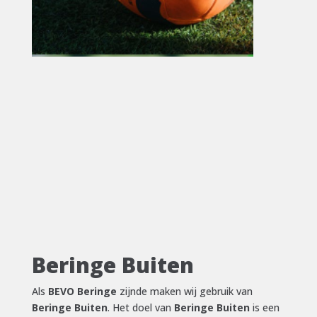
Beringe Buiten
Als
BEVO Beringe
zijnde maken wij gebruik van
Beringe Buiten
. Het doel van
Beringe Buiten
is een