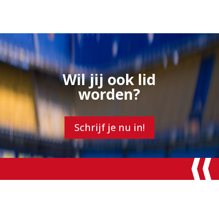
Wil jij ook lid
worden?
Schrijf je nu in!