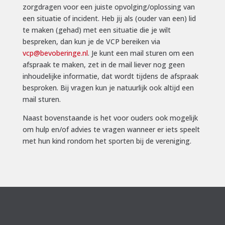
zorgdragen voor een juiste opvolging/oplossing van
een situatie of incident. Heb jij als (ouder van een) lid
te maken (gehad) met een situatie die je wilt
bespreken, dan kun je de VCP bereiken via
vcp@bevoberinge.nl
. Je kunt een mail sturen om een
afspraak te maken, zet in de mail liever nog geen
inhoudelijke informatie, dat wordt tijdens de afspraak
besproken. Bij vragen kun je natuurlijk ook altijd een
mail sturen.
Naast bovenstaande is het voor ouders ook mogelijk
om hulp en/of advies te vragen wanneer er iets speelt
met hun kind rondom het sporten bij de vereniging.