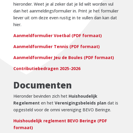
hieronder. Weet je al zeker dat je lid wilt worden vul
dan het aanmeldingsformulier in. Print je het formulier
liever uit om deze even rustig in te vullen dan kan dat
hier.
Aanmeldformulier Voetbal (PDF formaat)
Aanmeldformulier Tennis (PDF formaat)
Aanmeldformulier Jeu de Boules (PDF formaat)
Contributiebedragen 2025-2026
Documenten
Hieronder bevinden zich het
Huishoudelijk
Regelement
en het
Verenigingsbeleids plan
dat is
opgesteld voor de omni vereniging BEVO Beringe.
Huishoudelijk reglement BEVO Beringe (PDF
formaat)