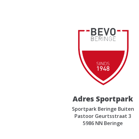
Adres Sportpark
Sportpark Beringe Buiten
Pastoor Geurtsstraat 3
5986 NN Beringe