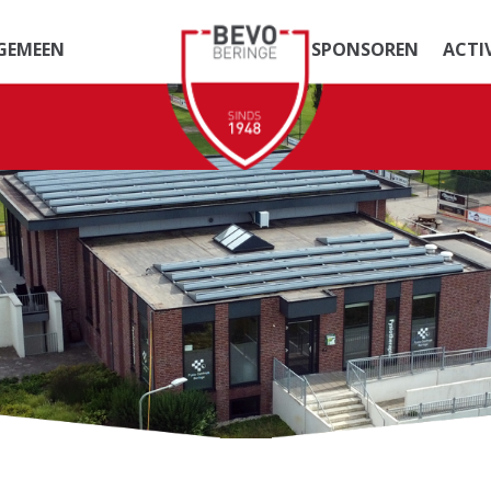
GEMEEN
SPONSOREN
ACTI