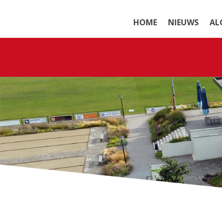
HOME
NIEUWS
AL