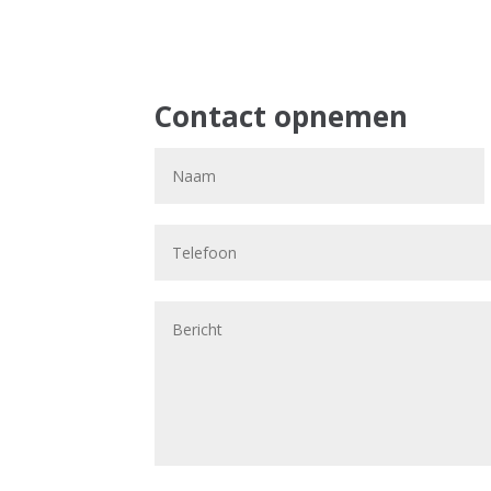
Contact opnemen