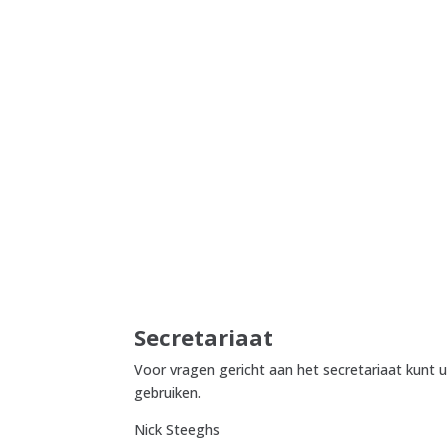
Secretariaat
Voor vragen gericht aan het secretariaat kunt
gebruiken.
Nick Steeghs