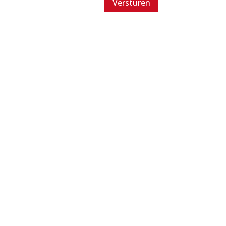
Versturen