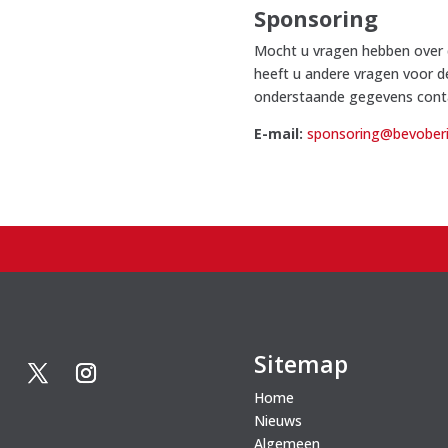
Sponsoring
Mocht u vragen hebben over 
heeft u andere vragen voor d
onderstaande gegevens cont
E-mail:
sponsoring@bevoberi
Sitemap
Home
Nieuws
Algemeen