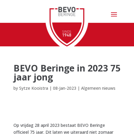
BEVO Beringe in 2023 75
jaar jong
by
Sytze Kooistra
|
08-Jan-2023
|
Algemeen nieuws
Op vrijdag 28 april 2023 bestaat BEVO Beringe
officieel 75 jaar. Dit laten we uiteraard niet zomaar