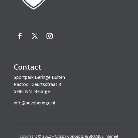
Contact
Sportpark Beringe Buiten
Pastoor Geurtsstraat 3
5986 NN Beringe
info@bevoberinge.nl
Copyright © 2022 –
Crispy Concepts
&
BRAMUS Internet