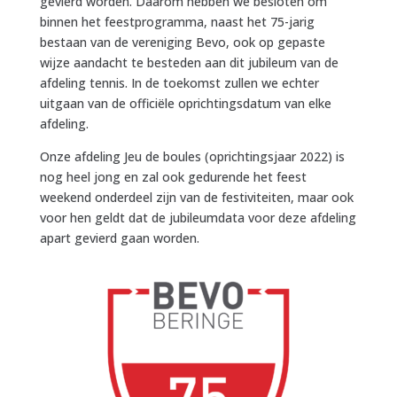
gevierd worden. Daarom hebben we besloten om
binnen het feestprogramma, naast het 75-jarig
bestaan van de vereniging Bevo, ook op gepaste
wijze aandacht te besteden aan dit jubileum van de
afdeling tennis. In de toekomst zullen we echter
uitgaan van de officiële oprichtingsdatum van elke
afdeling.
Onze afdeling Jeu de boules (oprichtingsjaar 2022) is
nog heel jong en zal ook gedurende het feest
weekend onderdeel zijn van de festiviteiten, maar ook
voor hen geldt dat de jubileumdata voor deze afdeling
apart gevierd gaan worden.