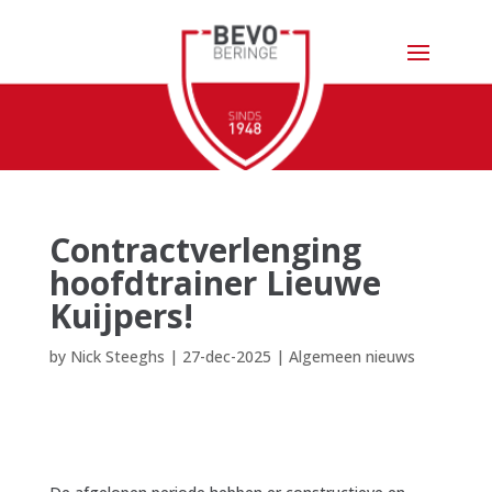
Contractverlenging
hoofdtrainer Lieuwe
Kuijpers!
by
Nick Steeghs
|
27-dec-2025
|
Algemeen nieuws