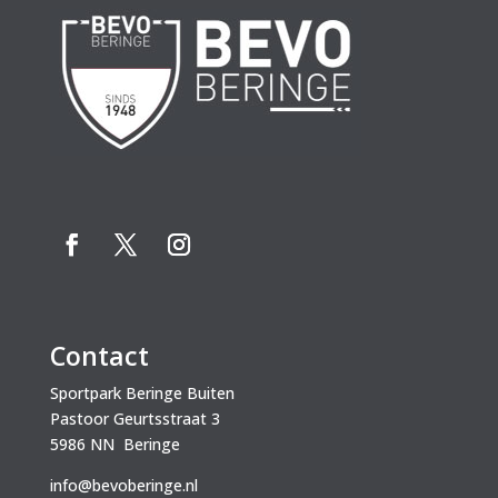
Contact
Sportpark Beringe Buiten
Pastoor Geurtsstraat 3
5986 NN Beringe
info@bevoberinge.nl