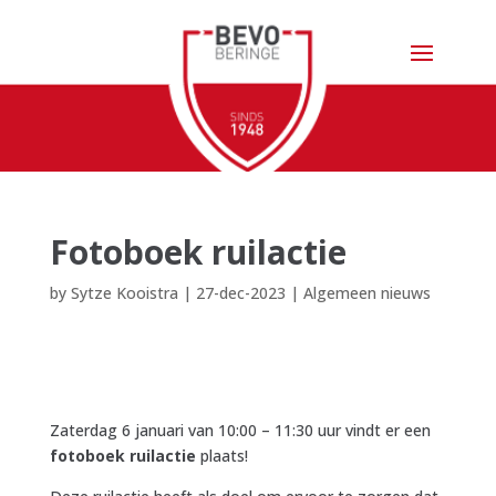
Fotoboek ruilactie
by
Sytze Kooistra
|
27-dec-2023
|
Algemeen nieuws
Zaterdag 6 januari van 10:00 – 11:30 uur vindt er een
fotoboek ruilactie
plaats!