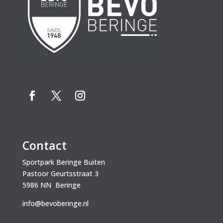
Contact
Sportpark Beringe Buiten
Pastoor Geurtsstraat 3
5986 NN Beringe
info@bevoberinge.nl