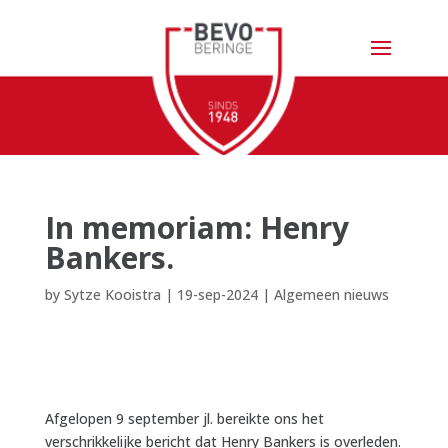
In memoriam: Henry
Bankers.
by
Sytze Kooistra
|
19-sep-2024
|
Algemeen nieuws
Afgelopen 9 september jl. bereikte ons het
verschrikkelijke bericht dat Henry Bankers is overleden.