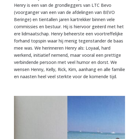
Henry is een van de grondleggers van LTC Bevo
(voorganger van een van de afdelingen van BEVO
Beringe) en tientallen jaren kartrekker binnen vele
commissies en bestuur. Hij is hiervoor geëerd met het
ere lidmaatschap. Henry beheerste een voortreffelijke
forhand topspin waar hij menig tegenstander de baas
mee was. We herinneren Henry als: Loyaal, hard
werkend, initiatief nemend, maar vooral een prettige
verbindende persoon met veel humor en dorst. We
wensen Henny, Kelly, Rick, Kim, aanhang en alle familie
en naasten heel veel sterkte voor de komende tijd.