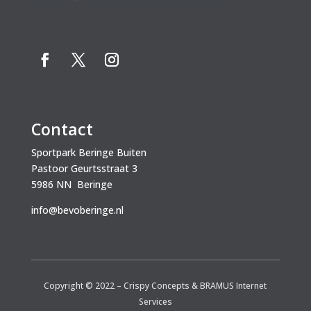
Contact
Sportpark Beringe Buiten
Pastoor Geurtsstraat 3
5986 NN Beringe
info@bevoberinge.nl
Copyright © 2022 –
Crispy Concepts
&
BRAMUS Internet
Services