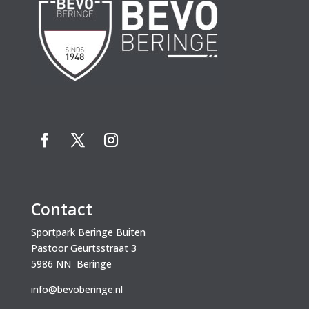
Contact
Sportpark Beringe Buiten
Pastoor Geurtsstraat 3
5986 NN Beringe
info@bevoberinge.nl