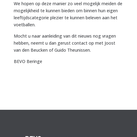
We hopen op deze manier zo veel mogelijk meiden de
mogelijkheid te kunnen bieden om binnen hun eigen
leeftijdscategorie plezier te kunnen beleven aan het
voetballen.
Mocht u naar aanleiding van dit nieuws nog vragen
hebben, neemt u dan gerust contact op met Joost
van den Beucken of Guido Theunissen.
BEVO Beringe