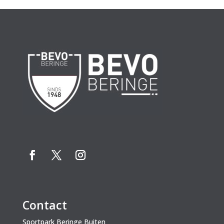
Contact
Sportpark Beringe Buiten