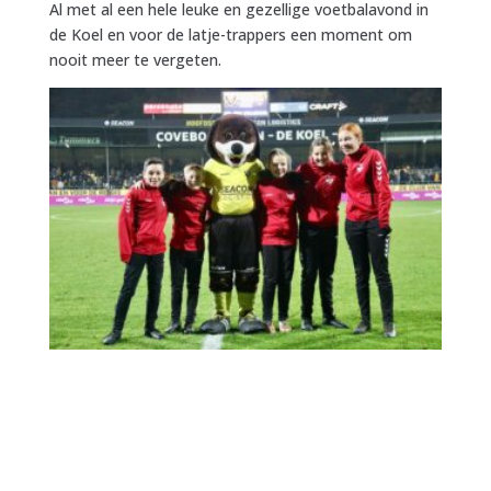
Al met al een hele leuke en gezellige voetbalavond in
de Koel en voor de latje-trappers een moment om
nooit meer te vergeten.