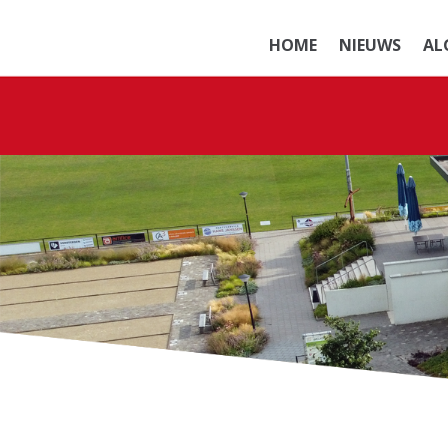
HOME
NIEUWS
AL