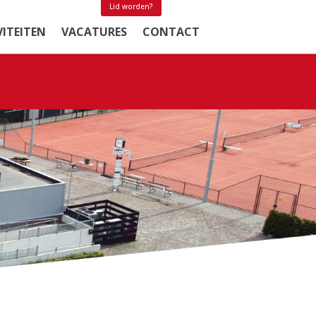
Lid worden?
VITEITEN
VACATURES
CONTACT