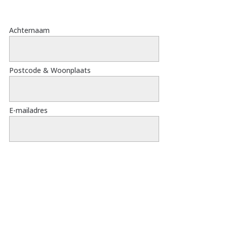
Achternaam
Postcode & Woonplaats
E-mailadres