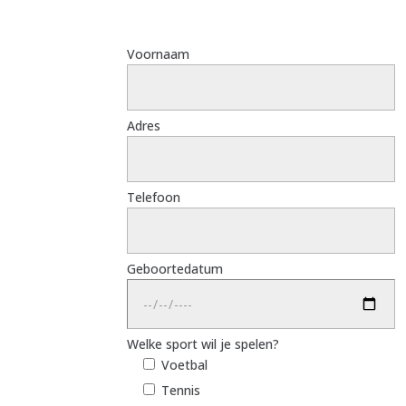
Voornaam
Adres
Telefoon
Geboortedatum
Welke sport wil je spelen?
Voetbal
Tennis