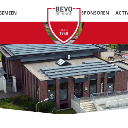
GEMEEN
SPONSOREN
ACTI