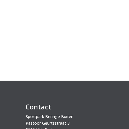
Contact
Sportpark Beringe Buiten
Pastoor Geurtsstraat 3