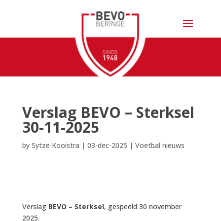
Verslag BEVO – Sterksel
30-11-2025
by
Sytze Kooistra
|
03-dec-2025
|
Voetbal nieuws
Verslag
BEVO – Sterksel
, gespeeld 30 november
2025.