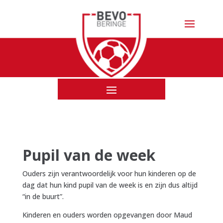
Pupil van de week
Ouders zijn verantwoordelijk voor hun kinderen op de
dag dat hun kind pupil van de week is en zijn dus altijd
“in de buurt”.
Kinderen en ouders worden opgevangen door Maud