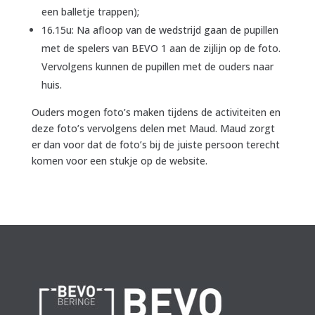
een balletje trappen);
16.15u: Na afloop van de wedstrijd gaan de pupillen
met de spelers van BEVO 1 aan de zijlijn op de foto.
Vervolgens kunnen de pupillen met de ouders naar
huis.
Ouders mogen foto’s maken tijdens de activiteiten en
deze foto’s vervolgens delen met Maud. Maud zorgt
er dan voor dat de foto’s bij de juiste persoon terecht
komen voor een stukje op de website.