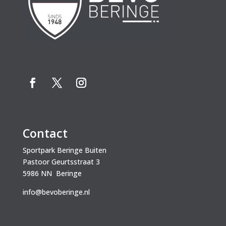
Contact
Sportpark Beringe Buiten
Pastoor Geurtsstraat 3
5986 NN Beringe
info@bevoberinge.nl