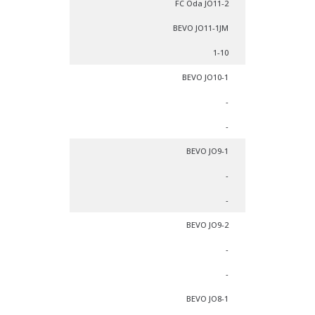
FC Oda JO11-2
BEVO JO11-1JM
1-10
BEVO JO10-1
-
-
BEVO JO9-1
-
-
BEVO JO9-2
-
-
BEVO JO8-1