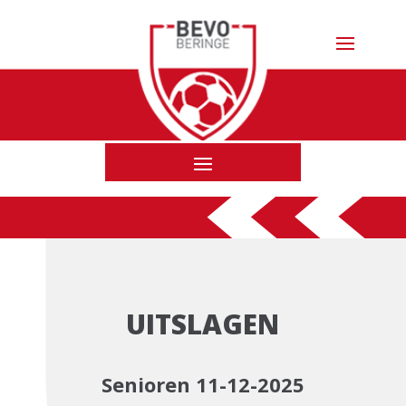
UITSLAGEN
Senioren 11-12-2025